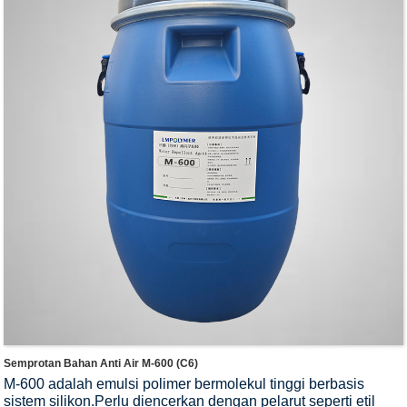
Semprotan Bahan Anti Air M-600 (C6)
M-600 adalah emulsi polimer bermolekul tinggi berbasis
sistem silikon.
Perlu diencerkan dengan pelarut seperti etil