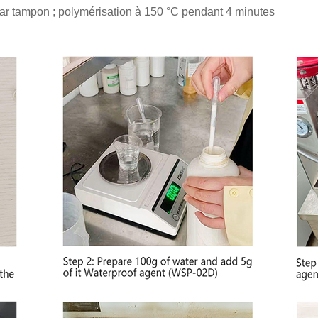
par tampon ; polymérisation à 150 °C pendant 4 minutes