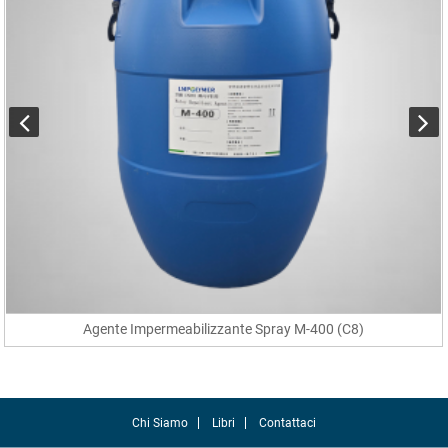
Agente Impermeabilizzante Spray M-400 (C8)
Chi Siamo
Libri
Contattaci