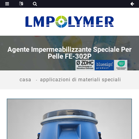
Agente Impermeabilizzante Speciale Per
Pelle FE-302P
casa
applicazioni di materiali speciali