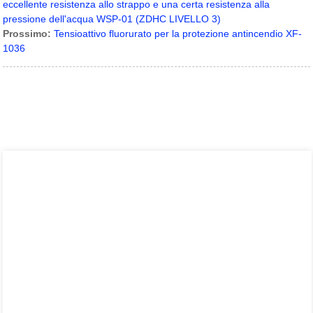
eccellente resistenza allo strappo e una certa resistenza alla
pressione dell'acqua WSP-01 (ZDHC LIVELLO 3)
Prossimo:
Tensioattivo fluorurato per la protezione antincendio XF-
1036