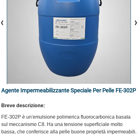
Agente Impermeabilizzante Speciale Per Pelle FE-302P
Breve descrizione:
FE-302P è un'emulsione polimerica fluorocarbonica basata
sul meccanismo C8. Ha una tensione superficiale molto
bassa, che conferisce alla pelle buone proprietà impermeabili.