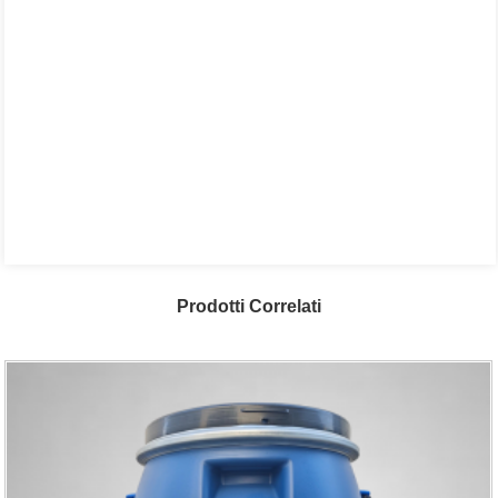
Prodotti Correlati