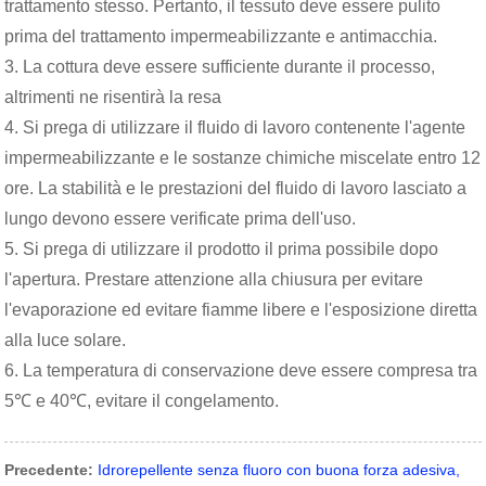
trattamento stesso. Pertanto, il tessuto deve essere pulito
prima del trattamento impermeabilizzante e antimacchia.
3. La cottura deve essere sufficiente durante il processo,
altrimenti ne risentirà la resa
4. Si prega di utilizzare il fluido di lavoro contenente l'agente
impermeabilizzante e le sostanze chimiche miscelate entro 12
ore. La stabilità e le prestazioni del fluido di lavoro lasciato a
lungo devono essere verificate prima dell'uso.
5. Si prega di utilizzare il prodotto il prima possibile dopo
l'apertura. Prestare attenzione alla chiusura per evitare
l'evaporazione ed evitare fiamme libere e l'esposizione diretta
alla luce solare.
6. La temperatura di conservazione deve essere compresa tra
5℃ e 40℃, evitare il congelamento.
Precedente:
Idrorepellente senza fluoro con buona forza adesiva,