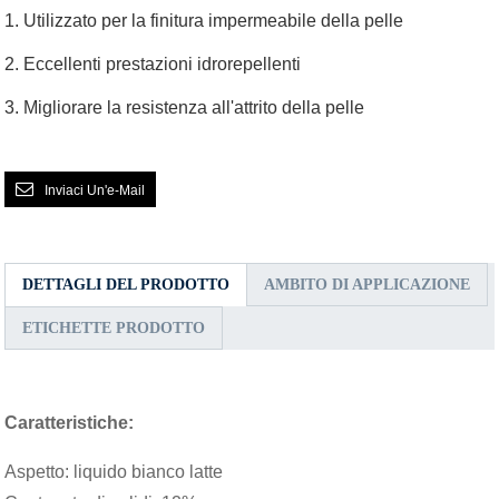
1. Utilizzato per la finitura impermeabile della pelle
2. Eccellenti prestazioni idrorepellenti
3. Migliorare la resistenza all'attrito della pelle
Inviaci Un'e-Mail
DETTAGLI DEL PRODOTTO
AMBITO DI APPLICAZIONE
ETICHETTE PRODOTTO
Caratteristiche:
Aspetto: liquido bianco latte