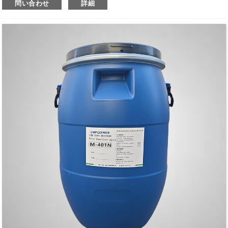
問い合わせ
詳細
s