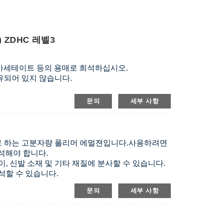
) ZDHC 레벨3
 아세테이트 등의 용매로 희석하십시오.
유되어 있지 않습니다.
문의
세부 사항
로 하는 고분자량 폴리머 에멀젼입니다.
사용하려면
석해야 합니다.
 종이, 신발 소재 및 기타 재질에 분사할 수 있습니다.
석할 수 있습니다.
 얻을 수 있습니다.
문의
세부 사항