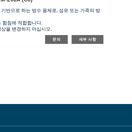
 기반으로 하는 방수 용제로, 섬유 또는 가죽의 방
또는 함침에 적합합니다.
는 색상을 변경하지 마십시오.
하지 않습니다.
문의
세부 사항
니다.