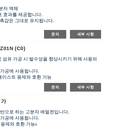
분자 액체
호 효과를 제공합니다.
 촉감은 그대로 유지됩니다.
문의
세부 사항
1N (C0)
 및 섬유 가공 시 발수성을 향상시키기 위해 사용되
유 가공에 사용됩니다.
러 페이스트 용제와 호환 가능
 함유되어 있지 않습니다.
문의
세부 사항
첨가
기반으로 하는 고분자 에멀젼입니다.
유 가공에 사용됩니다.
트 용제와 호환 가능
s