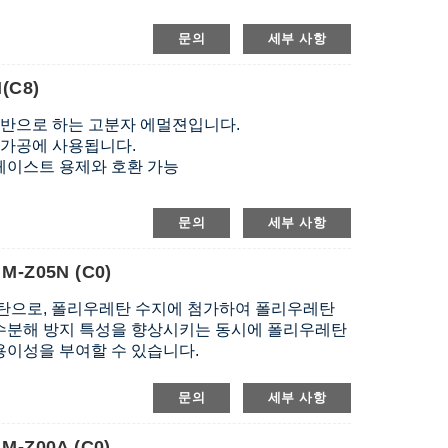
문의
세부 사항
(C8)
기반으로 하는 고분자 에멀젼입니다.
유 가공에 사용됩니다.
러 페이스트 용제와 호환 가능
문의
세부 사항
Z05N (C0)
탄으로, 폴리우레탄 수지에 첨가하여 폴리우레탄
가수분해 방지 특성을 향상시키는 동시에 폴리우레탄
 용이성을 부여할 수 있습니다.
문의
세부 사항
Z00A (C0)