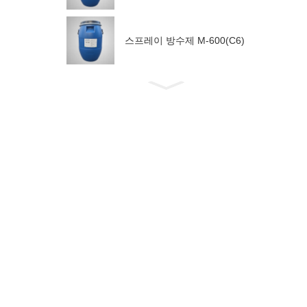
스프레이 방수제 M-600(C6)