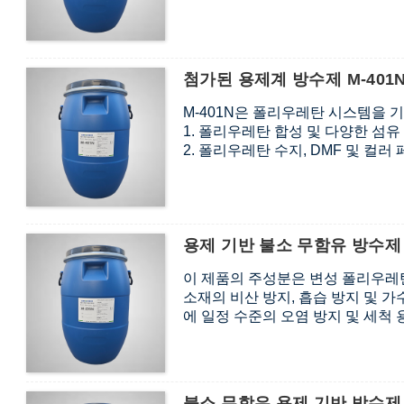
첨가된 용제계 방수제 M-401N
M-401N은 폴리우레탄 시스템을 
1. 폴리우레탄 합성 및 다양한 섬
2. 폴리우레탄 수지, DMF 및 컬
용제 기반 불소 무함유 방수제 M-
이 제품의 주성분은 변성 폴리우레
소재의 비산 방지, 흡습 방지 및 
에 일정 수준의 오염 방지 및 세척
불소 무함유 용제 기반 방수제 M-