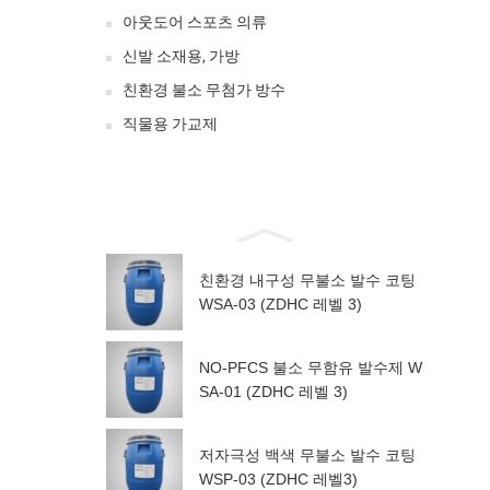
아웃도어 스포츠 의류
신발 소재용, 가방
친환경 불소 무첨가 방수
직물용 가교제
친환경 내구성 무불소 발수 코팅
WSA-03 (ZDHC 레벨 3)
NO-PFCS 불소 무함유 발수제 W
SA-01 (ZDHC 레벨 3)
저자극성 백색 무불소 발수 코팅
WSP-03 (ZDHC 레벨3)