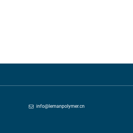
info@lemanpolymer.cn