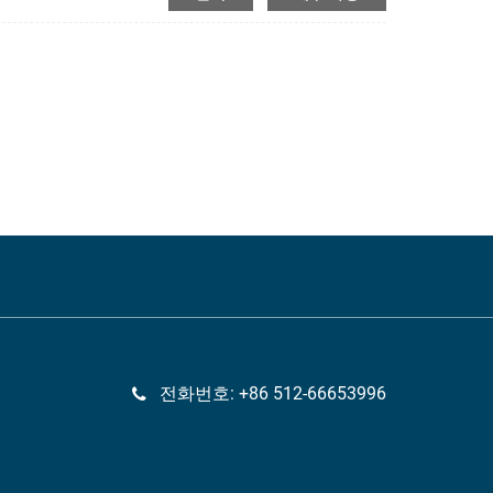
전화번호: +86 512-66653996