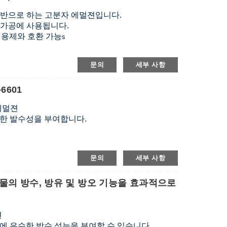
기반으로 하는 고분자 에멀젼입니다.
유 가공에 사용됩니다.
트 용제와 호환 가능
s
문의
세부 사항
6601
에멀젼
수한 발수성을 부여합니다.
문의
세부 사항
면직물의 방수, 방유 및 방오 기능을 효과적으로
션
에 우수한 방수 성능을 부여할 수 있습니다.