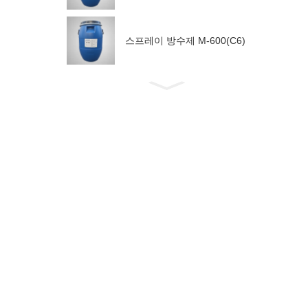
스프레이 방수제 M-600(C6)