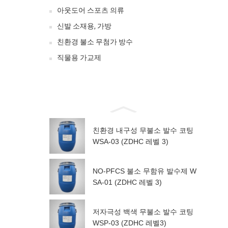
아웃도어 스포츠 의류
신발 소재용, 가방
친환경 불소 무첨가 방수
직물용 가교제
친환경 내구성 무불소 발수 코팅
WSA-03 (ZDHC 레벨 3)
NO-PFCS 불소 무함유 발수제 W
SA-01 (ZDHC 레벨 3)
저자극성 백색 무불소 발수 코팅
WSP-03 (ZDHC 레벨3)