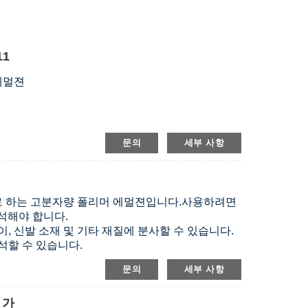
11
에멀젼
문의
세부 사항
로 하는 고분자량 폴리머 에멀젼입니다.
사용하려면
석해야 합니다.
 종이, 신발 소재 및 기타 재질에 분사할 수 있습니다.
석할 수 있습니다.
 얻을 수 있습니다.
문의
세부 사항
첨가