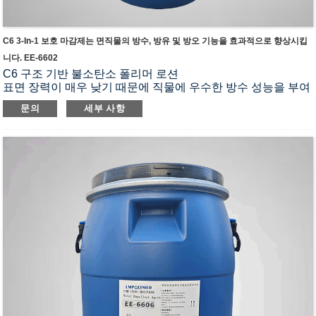
C6 3-In-1 보호 마감제는 면직물의 방수, 방유 및 방오 기능을 효과적으로 향상시킵
니다. EE-6602
C6 구조 기반 불소탄소 폴리머 로션
표면 장력이 매우 낮기 때문에 직물에 우수한 방수 성능을 부여
할 수 있습니다.
문의
세부 사항
작동 유체에 대한 우수한 적응성, 지속적이고 안정적인 공정 처
리
일정 수준의 방수성을 가지고 있습니다.
APEO, PFOS, PFOA 성분이 전혀 함유되어 있지 않습니다.