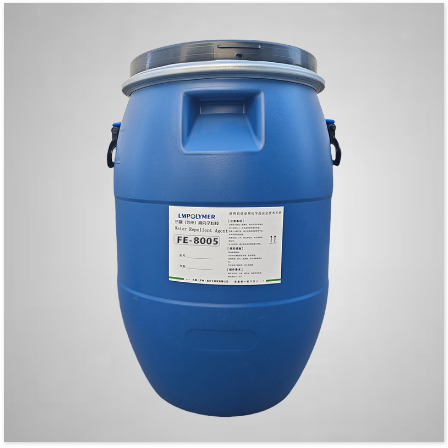
4. 손자국에 효과가 좋습니다