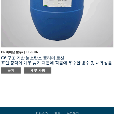
C6 비이온 발수제 EE-6606
C6 구조 기반 불소탄소 폴리머 로션
표면 장력이 매우 낮기 때문에 직물에 우수한 방수 및 내유성을
부여할 수 있습니다.
문의
세부 사항
수성 폴리우레탄 및 수성 아크릴 에스테르와 같은 음이온과 같
은 물질과 함께 동일한 욕조에서 사용할 수 있습니다.
또한 수압 저항에도 좋은 효과를 나타냅니다.
APEO, PFOS, PFOA 성분이 전혀 함유되어 있지 않습니다.
회사 소개
제품
문의하기