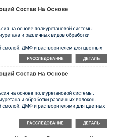
О и ПФКС.
ющий Состав На Основе
сия на основе полиуретановой системы.
лиуретана и различных видов обработки
й смолой, ДМФ и растворителем для цветных
РАССЛЕДОВАНИЕ
ДЕТАЛЬ
ющий Состав На Основе
сия на основе полиуретановой системы.
лиуретана и обработки различных волокон.
й смолой, ДМФ и растворителями для цветных
РАССЛЕДОВАНИЕ
ДЕТАЛЬ