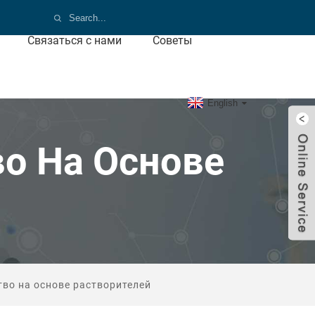
Связаться с нами
Советы
English
о На Основе
во на основе растворителей