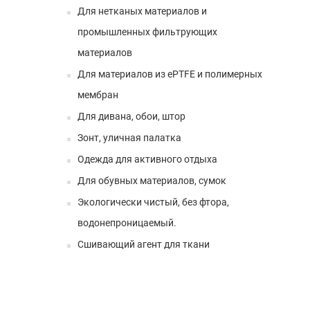
Для нетканых материалов и
промышленных фильтрующих
материалов
Для материалов из ePTFE и полимерных
мембран
Для дивана, обои, штор
Зонт, уличная палатка
Одежда для активного отдыха
Для обувных материалов, сумок
Экологически чистый, без фтора,
водонепроницаемый.
Сшивающий агент для ткани