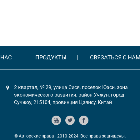
 НАС
ПРОДУКТЫ
СВЯЗАТЬСЯ С НА
2 квартал, № 29, улица Сися, поселок Юэси, зона
экономического развития, район Учжун, город
Сучжоу, 215104, провинция Цзянсу, Китай
© Авторские права - 2010-2024: Все права защищены.