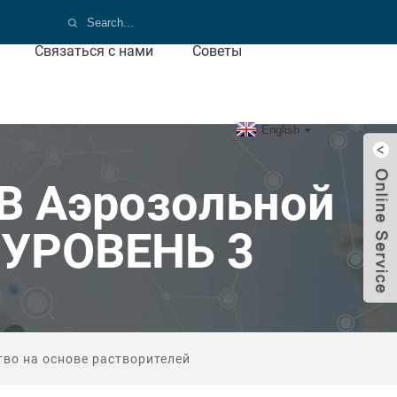
Связаться с нами
Советы
English
В Аэрозольной
 УРОВЕНЬ 3
во на основе растворителей