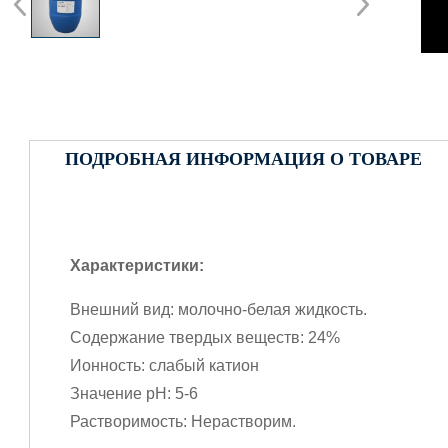
ПОДРОБНАЯ ИНФОРМАЦИЯ О ТОВАРЕ
Характеристики:
Внешний вид: молочно-белая жидкость.
Содержание твердых веществ: 24%
Ионность: слабый катион
Значение pH: 5-6
Растворимость: Нерастворим.