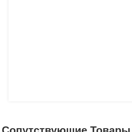
Сопутствующие Товары