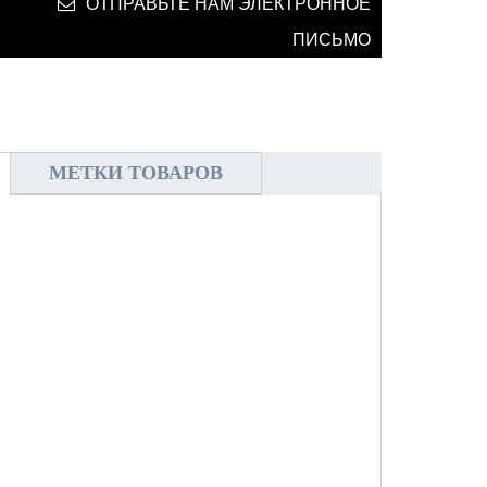
ОТПРАВЬТЕ НАМ ЭЛЕКТРОННОЕ
ПИСЬМО
МЕТКИ ТОВАРОВ