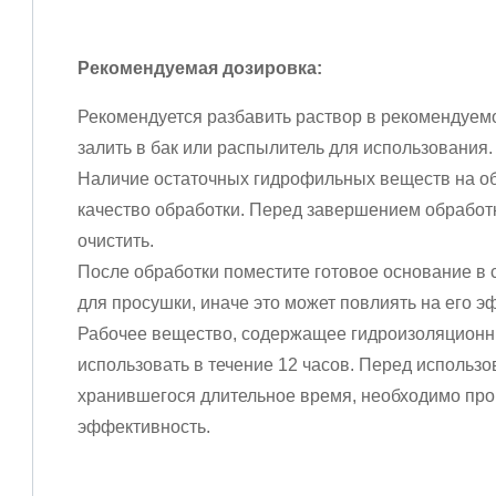
Рекомендуемая дозировка:
Рекомендуется разбавить раствор в рекомендуемо
залить в бак или распылитель для использования.
Наличие остаточных гидрофильных веществ на о
качество обработки. Перед завершением обработ
очистить.
После обработки поместите готовое основание в
для просушки, иначе это может повлиять на его э
Рабочее вещество, содержащее гидроизоляционн
использовать в течение 12 часов. Перед использ
хранившегося длительное время, необходимо пров
эффективность.