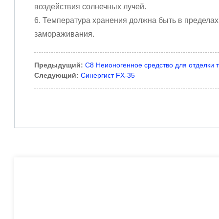
воздействия солнечных лучей.
6. Температура хранения должна быть в пределах
замораживания.
Предыдущий:
C8 Неионогенное средство для отделки 
Следующий:
Синергист FX-35