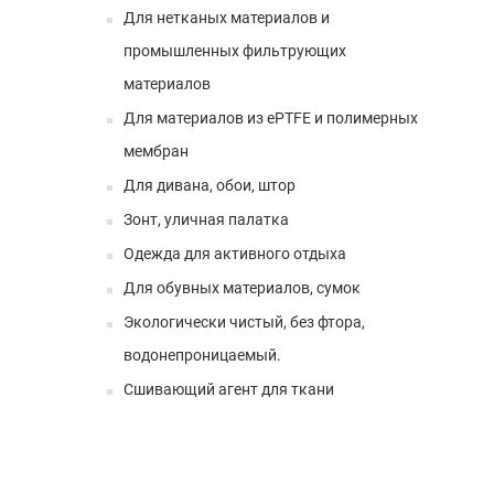
Для нетканых материалов и
промышленных фильтрующих
материалов
Для материалов из ePTFE и полимерных
мембран
Для дивана, обои, штор
Зонт, уличная палатка
Одежда для активного отдыха
Для обувных материалов, сумок
Экологически чистый, без фтора,
водонепроницаемый.
Сшивающий агент для ткани