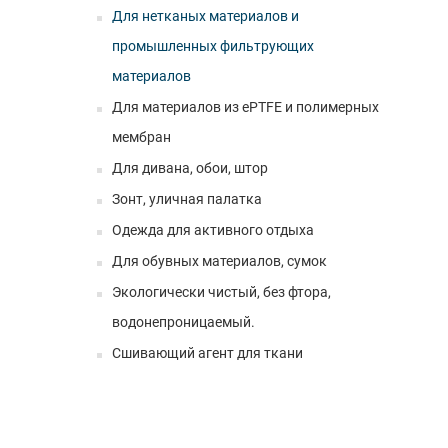
Для нетканых материалов и
промышленных фильтрующих
материалов
Для материалов из ePTFE и полимерных
мембран
Для дивана, обои, штор
Зонт, уличная палатка
Одежда для активного отдыха
Для обувных материалов, сумок
Экологически чистый, без фтора,
водонепроницаемый.
Сшивающий агент для ткани