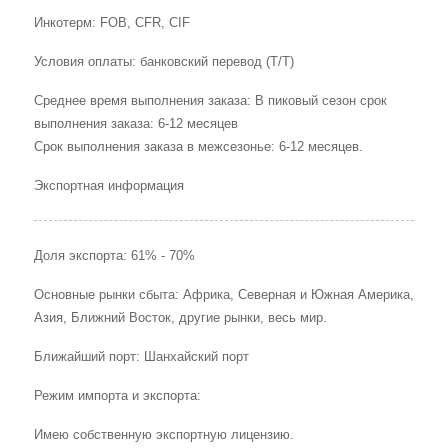
Инкотерм: FOB, CFR, CIF
Условия оплаты: банковский перевод (T/T)
Среднее время выполнения заказа: В пиковый сезон срок
выполнения заказа: 6-12 месяцев
Срок выполнения заказа в межсезонье: 6-12 месяцев.
Экспортная информация
Доля экспорта: 61% - 70%
Основные рынки сбыта: Африка, Северная и Южная Америка,
Азия, Ближний Восток, другие рынки, весь мир.
Ближайший порт: Шанхайский порт
Режим импорта и экспорта:
Имею собственную экспортную лицензию.