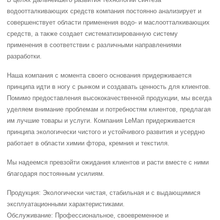
водоотталкивающих средств компания постоянно анализирует и
совершенствует области применения водо- и маслоотталкивающих
средств, а также создает систематизированную систему
применения в соответствии с различными направлениями
разработки.
Наша компания с момента своего основания придерживается
принципа идти в ногу с рынком и создавать ценность для клиентов.
Помимо предоставления высококачественной продукции, мы всегда
уделяем внимание проблемам и потребностям клиентов, предлагая
им лучшие товары и услуги. Компания LeMan придерживается
принципа экологически чистого и устойчивого развития и усердно
работает в области химии фтора, кремния и текстиля.
Мы надеемся превзойти ожидания клиентов и расти вместе с ними
благодаря постоянным усилиям.
Продукция: Экологически чистая, стабильная и с выдающимися
эксплуатационными характеристиками.
Обслуживание: Профессиональное, своевременное и