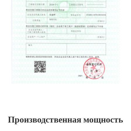
Производственная мощность