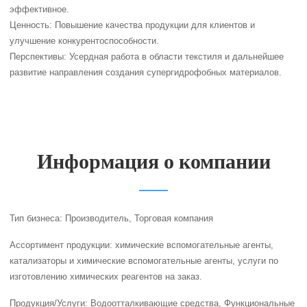
эффективное.
Ценность: Повышение качества продукции для клиентов и
улучшение конкурентоспособности.
Перспективы: Усердная работа в области текстиля и дальнейшее
развитие направления создания супергидрофобных материалов.
Информация о компании
Тип бизнеса: Производитель, Торговая компания
Ассортимент продукции: химические вспомогательные агенты,
катализаторы и химические вспомогательные агенты, услуги по
изготовлению химических реагентов на заказ.
Продукция/Услуги: Водоотталкивающие средства, Функциональные