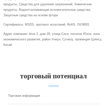
продукты, Средства для удаления загрязнений, Химические
продукты, Водоотталкивающие вспомогательные средства,
Защитные средства на основе фтора
Сертификаты: MSDS, протокол испытаний, RoHS, ISO9001
Адрес компании: блок 2, дом 29, улица Сися, поселок Юэси, зона
экономического развития, район Учжун, Сучжоу, провинция Цзянсу,
Китай.
торговый потенциал
Торговая информация