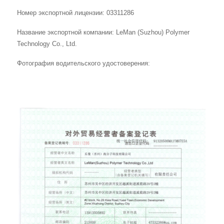
Номер экспортной лицензии: 03311286
Название экспортной компании: LeMan (Suzhou) Polymer
Technology Co., Ltd.
Фотография водительского удостоверения: