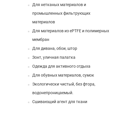
Для нетканых материалов и
промышленных фильтрующих
материалов
Для материалов из ePTFE и полимерных
мембран
Для дивана, обои, штор
Зонт, уличная палатка
Одежда для активного отдыха
Для обувных материалов, сумок
Экологически чистый, без фтора,
водонепроницаемый.
Сшивающий агент для ткани