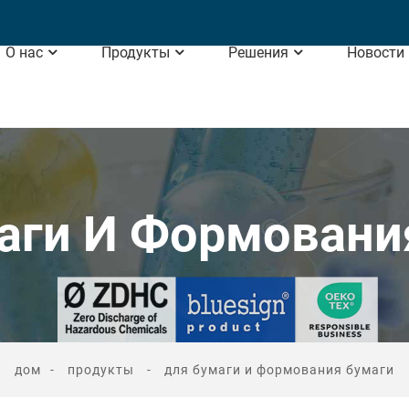
О нас
Продукты
Решения
Новости
аги И Формовани
дом
продукты
для бумаги и формования бумаги