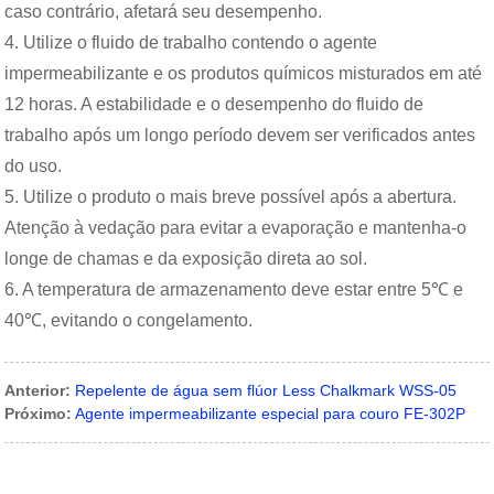
caso contrário, afetará seu desempenho.
4. Utilize o fluido de trabalho contendo o agente
impermeabilizante e os produtos químicos misturados em até
12 horas. A estabilidade e o desempenho do fluido de
trabalho após um longo período devem ser verificados antes
do uso.
5. Utilize o produto o mais breve possível após a abertura.
Atenção à vedação para evitar a evaporação e mantenha-o
longe de chamas e da exposição direta ao sol.
6. A temperatura de armazenamento deve estar entre 5℃ e
40℃, evitando o congelamento.
Anterior:
Repelente de água sem flúor Less Chalkmark WSS-05
Próximo:
Agente impermeabilizante especial para couro FE-302P