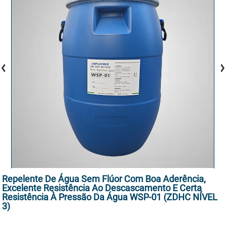
Repelente De Água Sem Flúor Com Boa Aderência,
Excelente Resistência Ao Descascamento E Certa
Resistência À Pressão Da Água WSP-01 (ZDHC NÍVEL
3)