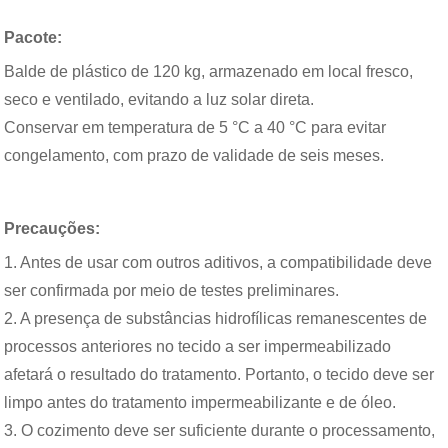
Pacote:
Balde de plástico de 120 kg, armazenado em local fresco,
seco e ventilado, evitando a luz solar direta.
Conservar em temperatura de 5 °C a 40 °C para evitar
congelamento, com prazo de validade de seis meses.
Precauções:
1. Antes de usar com outros aditivos, a compatibilidade deve
ser confirmada por meio de testes preliminares.
2. A presença de substâncias hidrofílicas remanescentes de
processos anteriores no tecido a ser impermeabilizado
afetará o resultado do tratamento. Portanto, o tecido deve ser
limpo antes do tratamento impermeabilizante e de óleo.
3. O cozimento deve ser suficiente durante o processamento,