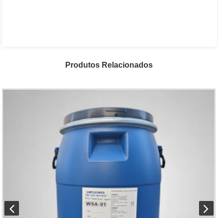
Produtos Relacionados