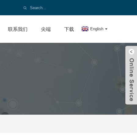
联系我们
尖端
下载
English