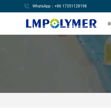
WhatsApp：+86 17351128198