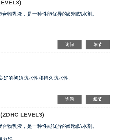
EVEL3)
的聚合物乳液，是一种性能优异的织物防水剂。
询问
细节
良好的初始防水性和持久防水性。
询问
细节
DHC LEVEL3)
的聚合物乳液，是一种性能优异的织物防水剂。
弹力好。