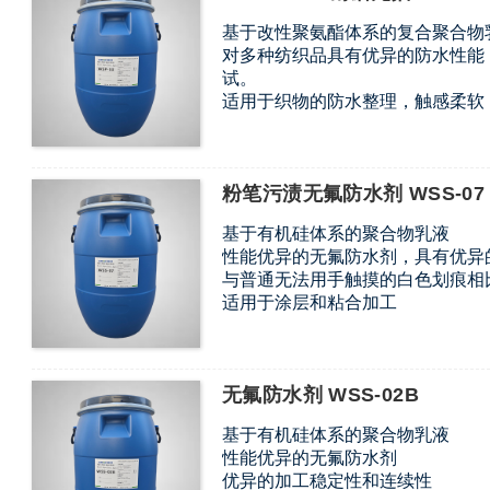
基于改性聚氨酯体系的复合聚合物
对多种纺织品具有优异的防水性能
试。
适用于织物的防水整理，触感柔软
不含APEO、PFOS、PFOA、
粉笔污渍无氟防水剂 WSS-07
基于有机硅体系的聚合物乳液
性能优异的无氟防水剂，具有优异
与普通无法用手触摸的白色划痕相
适用于涂层和粘合加工
无氟防水剂 WSS-02B
基于有机硅体系的聚合物乳液
性能优异的无氟防水剂
优异的加工稳定性和连续性