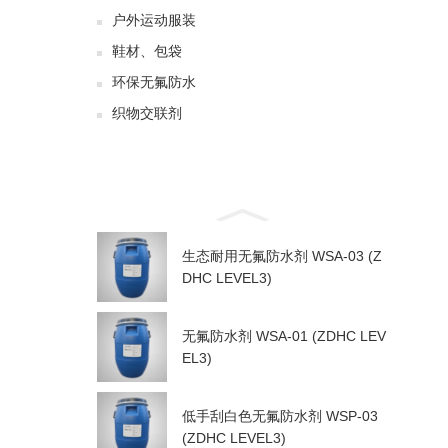
户外运动服装
鞋材、包袋
环保无氟防水
织物交联剂
生态耐用无氟防水剂 WSA-03 (Z
DHC LEVEL3)
无氟防水剂 WSA-01 (ZDHC LEV
EL3)
低手刮白色无氟防水剂 WSP-03
(ZDHC LEVEL3)