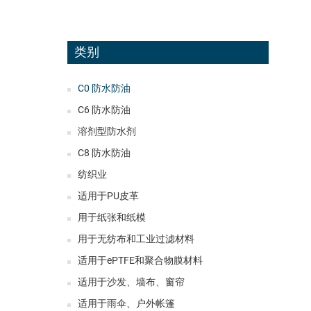
类别
C0 防水防油
C6 防水防油
溶剂型防水剂
C8 防水防油
纺织业
适用于PU皮革
用于纸张和纸模
用于无纺布和工业过滤材料
适用于ePTFE和聚合物膜材料
适用于沙发、墙布、窗帘
适用于雨伞、户外帐篷