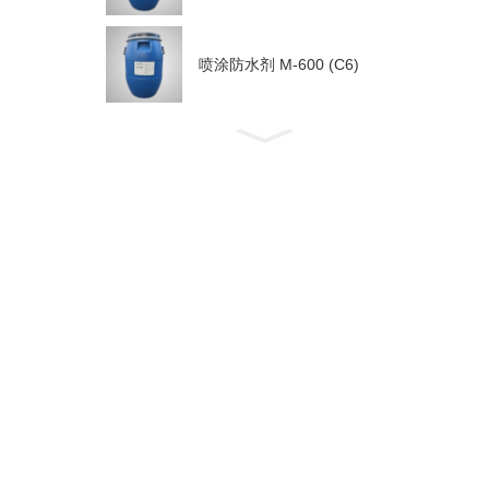
喷涂防水剂 M-600 (C6)