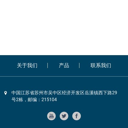
关于我们
产品
联系我们
中国江苏省苏州市吴中区经济开发区岳溪镇西下路29
号2栋，邮编：215104