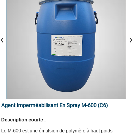
Agent Imperméabilisant En Spray M-600 (C6)
Description courte :
Le M-600 est une émulsion de polymère à haut poids