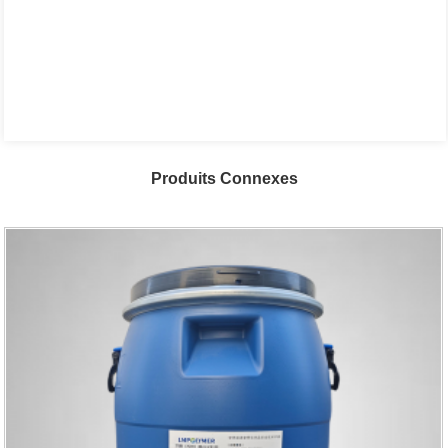
Produits Connexes