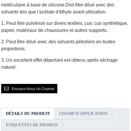
moléculaire à base de silicone.
Doit être dilué avec des
solvants tels que l'acétate d'éthyle avant utilisation.
1. Peut être pulvérisé sur divers textiles, cuir, cuir synthétique,
papier, matériaux de chaussures et autres supports.
2. Peut être dilué avec des solvants pétroliers en toutes
proportions.
3. Un excellent effet déperlant est obtenu après séchage
naturel.
Envoyez-Nous Un Courriel
DÉTAILS DU PRODUIT
CHAMP D'APPLICATION
ÉTIQUETTES DE PRODUIT