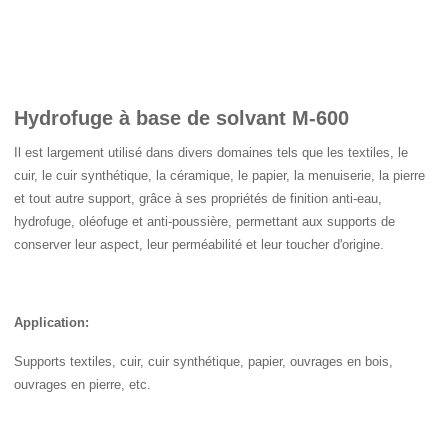
Hydrofuge à base de solvant M-600
Il est largement utilisé dans divers domaines tels que les textiles, le
cuir, le cuir synthétique, la céramique, le papier, la menuiserie, la pierre
et tout autre support, grâce à ses propriétés de finition anti-eau,
hydrofuge, oléofuge et anti-poussière, permettant aux supports de
conserver leur aspect, leur perméabilité et leur toucher d'origine.
Application:
Supports textiles, cuir, cuir synthétique, papier, ouvrages en bois,
ouvrages en pierre, etc.