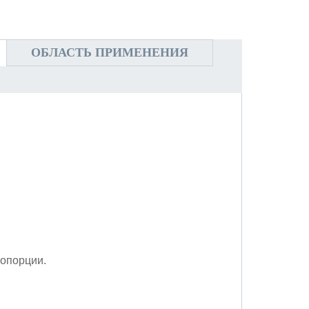
ОБЛАСТЬ ПРИМЕНЕНИЯ
ропорции.