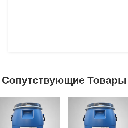
Сопутствующие Товары