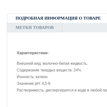
ПОДРОБНАЯ ИНФОРМАЦИЯ О ТОВАРЕ
МЕТКИ ТОВАРОВ
Характеристики:
Внешний вид: молочно-белая жидкость.
Содержание твердых веществ: 24%
Ионность: катион
Значение pH: 4,5-6
Растворимость: диспергируется в воде в любой п