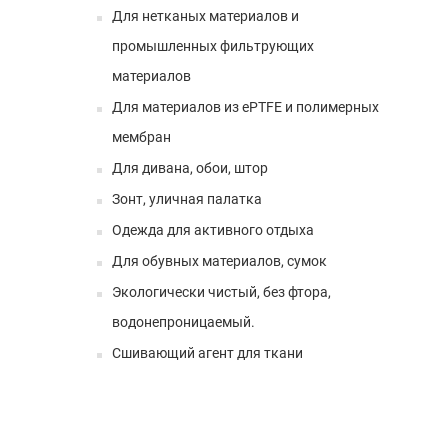
Для нетканых материалов и
промышленных фильтрующих
материалов
Для материалов из ePTFE и полимерных
мембран
Для дивана, обои, штор
Зонт, уличная палатка
Одежда для активного отдыха
Для обувных материалов, сумок
Экологически чистый, без фтора,
водонепроницаемый.
Сшивающий агент для ткани